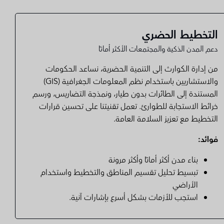
التخطيط الحضري
دعم المدن الذكية والمجتمعات الأكثر أمانًا
من إدارة الكوارث إلى التنمية الحضرية، نساعد الحكومات
والاستشاريين باستخدام نظم المعلومات الجغرافية (GIS)
المستندة إلى الطائرات بدون طيار، ونمذجة التضاريس، ورسم
خرائط الاستجابة للطوارئ. تعمل تقنيتنا على تحسين قرارات
التخطيط مع تعزيز السلامة العامة.
فوائد:
بناء مدن أكثر أمانًا وأكثر مرونة
تبسيط تحليل تقسيم المناطق والتخطيط واستخدام
الأراضي
استجب للأزمات بشكل أسرع بإشارات آنية.