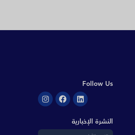
Follow Us
النشرة الإخبارية