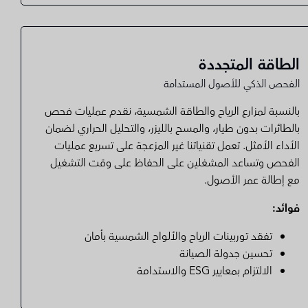
الطاقة المتجددة
الفحص الذكي للأصول المستدامة
بالنسبة لمزارع الرياح والطاقة الشمسية، نقدم عمليات فحص
بالطائرات بدون طيار، والمسح بالليزر، والتحليل الحراري لضمان
الأداء الأمثل. تعمل تقنياتنا غير المزعجة على تسريع عمليات
الفحص وتساعد المشغلين على الحفاظ على وقت التشغيل
مع إطالة عمر الأصول.
فوائد:
تفقد توربينات الرياح والألواح الشمسية بأمان
تحسين جدولة الصيانة
الالتزام بمعايير ESG والاستدامة