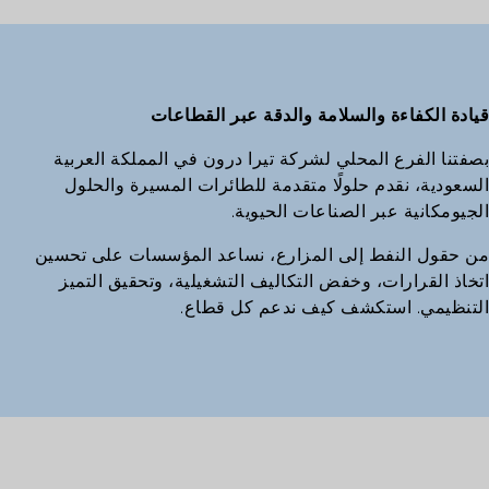
قيادة الكفاءة والسلامة والدقة عبر القطاعات
بصفتنا الفرع المحلي لشركة تيرا درون في المملكة العربية
السعودية، نقدم حلولًا متقدمة للطائرات المسيرة والحلول
الجيومكانية عبر الصناعات الحيوية.
من حقول النفط إلى المزارع، نساعد المؤسسات على تحسين
اتخاذ القرارات، وخفض التكاليف التشغيلية، وتحقيق التميز
التنظيمي. استكشف كيف ندعم كل قطاع.