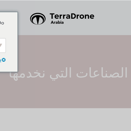
Do
e
الصناعات التي نخدمها