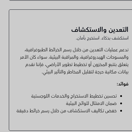
التعدين والاستكشاف
استكشف بذكاء. استخرج بأمان.
ندعم عمليات التعدين من خلال رسم الخرائط الطبوغرافية،
والمسوحات الهيدروغرافية، والمراقبة البيئية. سواء كان الأمر
يتعلق بتتبع المخزون أو تخطيط تطوير الأراضي، فإننا نقدم
بيانات مكانية حرجة لتقليل المخاطر والتأثير البيئي.
فوائد:
تحسين تخطيط الاستخراج والخدمات اللوجستية
ضمان الامتثال للوائح البيئية
خفض تكاليف الاستكشاف من خلال رسم خرائط دقيقة