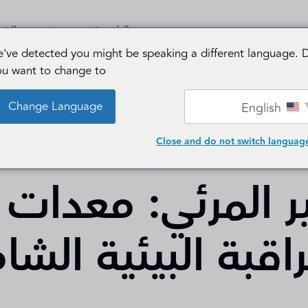
الرئيسية
من نحن
الخد
've detected you might be speaking a different language. 
ou want to change to:
Change Language
English
Close and do not switch languag
ير المرئي: معدات
اقبة البيئية الشا