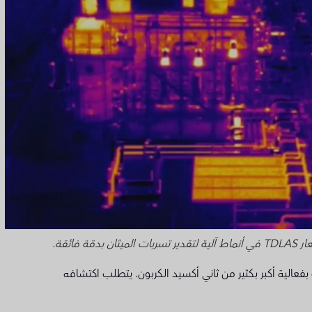
فائقة.
 بفعالية أكبر بكثير من ثاني أكسيد الكربون. يتطلب اكتشافه