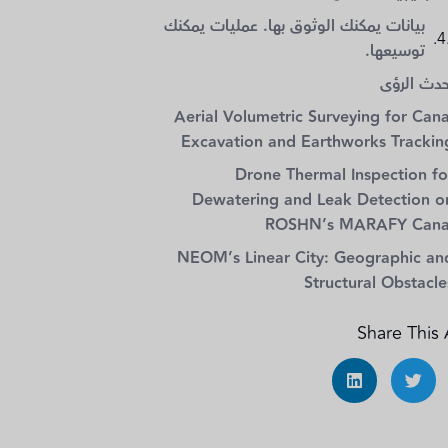
بيانات يمكنك الوثوق بها. عمليات يمكنك
توسيعها.
حدث الرؤى
Aerial Volumetric Surveying for Cana
Excavation and Earthworks Trackin
Drone Thermal Inspection fo
Dewatering and Leak Detection o
ROSHN’s MARAFY Cana
NEOM’s Linear City: Geographic an
Structural Obstacle
Share This 