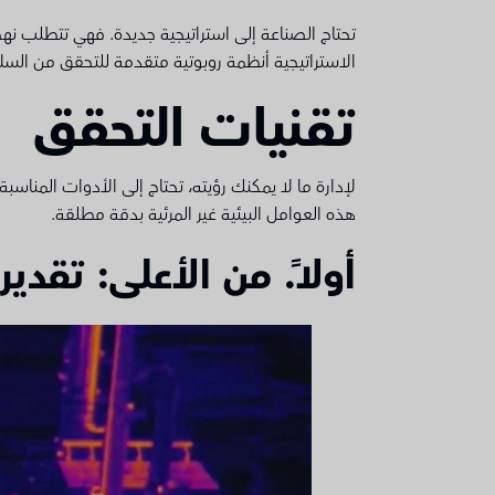
تحتاج الصناعة إلى استراتيجية جديدة. فهي تتطلب نهجً
الاستراتيجية أنظمة روبوتية متقدمة للتحقق من السل
تقنيات التحقق
لإدارة ما لا يمكنك رؤيته، تحتاج إلى الأدوات المناسبة
هذه العوامل البيئية غير المرئية بدقة مطلقة.
أولاً. من الأعلى: تقدير