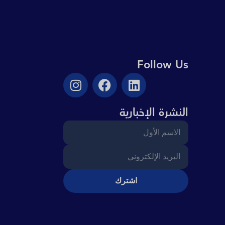
Follow Us
النشرة الإخبارية
اشترك