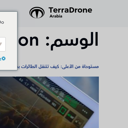
Do
الوسم:
ation
e
مستوحاة من الأعلى: كيف تتنقل الطائرات بدون طيار 